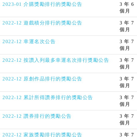
2023-01 介購獎勵排行的獎勵公告
3 年 6
個月
2022-12 遊戲積分排行的獎勵公告
3 年 7
個月
2022-12 幸運名次公告
3 年 7
個月
2022-12 按讚入列最多幸運名次排行獎勵公告
3 年 7
個月
2022-12 原創作品排行的獎勵公告
3 年 7
個月
2022-12 累計所得讚券排行的獎勵公告
3 年 7
個月
2022-12 讚券排行的獎勵公告
3 年 7
個月
2022-12 家族獎勵排行的獎勵公告
3 年 7