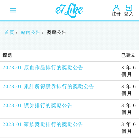
移
至
註冊
登入
主
內
容
首頁
站內公告
獎勵公告
標題
已建立
2023-01 原創作品排行的獎勵公告
3 年 6
個月
2023-01 累計所得讚券排行的獎勵公告
3 年 6
個月
2023-01 讚券排行的獎勵公告
3 年 6
個月
2023-01 家族獎勵排行的獎勵公告
3 年 6
個月