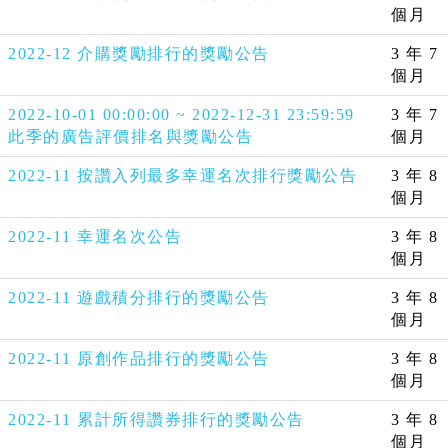
個月
2022-12 介購獎勵排行的獎勵公告
3 年 7
個月
2022-10-01 00:00:00 ~ 2022-12-31 23:59:59
3 年 7
此季的廣告評價排名與獎勵公告
個月
2022-11 按讚入列最多幸運名次排行獎勵公告
3 年 8
個月
2022-11 幸運名次公告
3 年 8
個月
2022-11 遊戲積分排行的獎勵公告
3 年 8
個月
2022-11 原創作品排行的獎勵公告
3 年 8
個月
2022-11 累計所得讚券排行的獎勵公告
3 年 8
個月