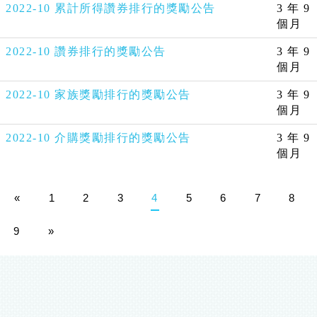
2022-10 累計所得讚券排行的獎勵公告
3 年 9
個月
2022-10 讚券排行的獎勵公告
3 年 9
個月
2022-10 家族獎勵排行的獎勵公告
3 年 9
個月
2022-10 介購獎勵排行的獎勵公告
3 年 9
個月
«
1
2
3
4
5
6
7
8
9
»