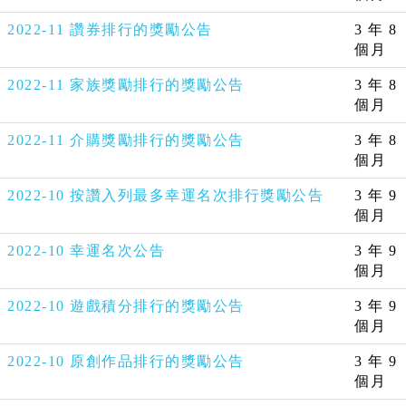
2022-11 讚券排行的獎勵公告
3 年 8
個月
2022-11 家族獎勵排行的獎勵公告
3 年 8
個月
2022-11 介購獎勵排行的獎勵公告
3 年 8
個月
2022-10 按讚入列最多幸運名次排行獎勵公告
3 年 9
個月
2022-10 幸運名次公告
3 年 9
個月
2022-10 遊戲積分排行的獎勵公告
3 年 9
個月
2022-10 原創作品排行的獎勵公告
3 年 9
個月