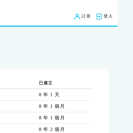
註冊
登入
已建立
8 年 1 天
8 年 1 個月
8 年 1 個月
8 年 2 個月