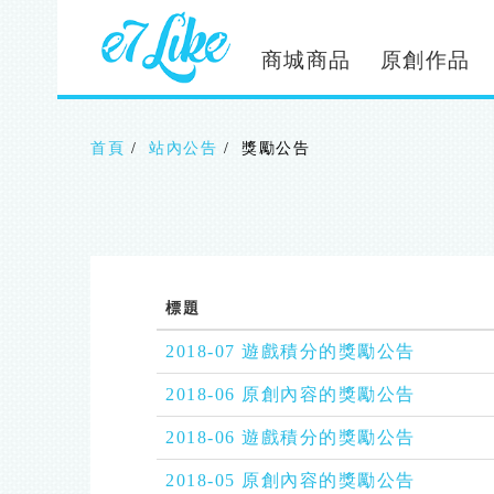
移
至
主
商城商品
原創作品
內
容
首頁
站內公告
獎勵公告
標題
2018-07 遊戲積分的獎勵公告
2018-06 原創內容的獎勵公告
2018-06 遊戲積分的獎勵公告
2018-05 原創內容的獎勵公告