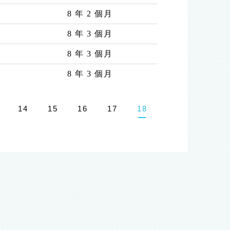
8 年 2 個月
8 年 3 個月
8 年 3 個月
8 年 3 個月
14
15
16
17
18