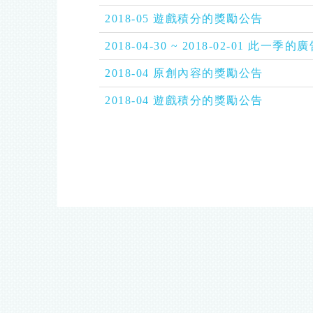
2018-05 遊戲積分的獎勵公告
2018-04-30 ~ 2018-02-01 
2018-04 原創內容的獎勵公告
2018-04 遊戲積分的獎勵公告