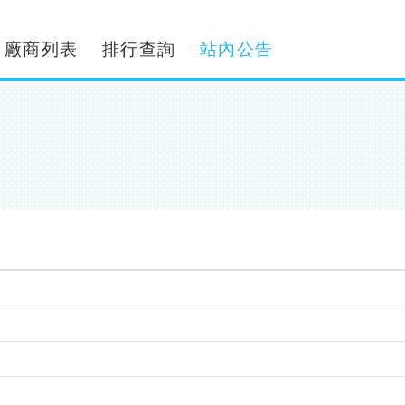
廠商列表
排行查詢
站內公告