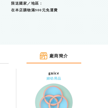
限送國家／地區：
在本店購物滿900元免運費
廠商簡介
gnice
婦幼用品