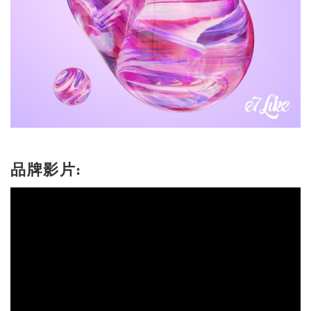
品牌影片: