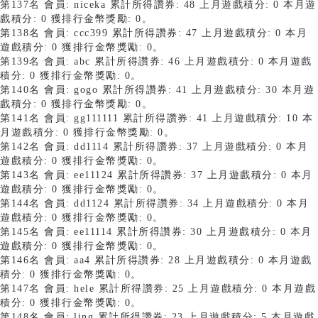
第137名 會員: niceka 累計所得讚券: 48 上月遊戲積分: 0 本月遊
戲積分: 0 獲排行金幣獎勵: 0。
第138名 會員: ccc399 累計所得讚券: 47 上月遊戲積分: 0 本月
遊戲積分: 0 獲排行金幣獎勵: 0。
第139名 會員: abc 累計所得讚券: 46 上月遊戲積分: 0 本月遊戲
積分: 0 獲排行金幣獎勵: 0。
第140名 會員: gogo 累計所得讚券: 41 上月遊戲積分: 30 本月遊
戲積分: 0 獲排行金幣獎勵: 0。
第141名 會員: gg111111 累計所得讚券: 41 上月遊戲積分: 10 本
月遊戲積分: 0 獲排行金幣獎勵: 0。
第142名 會員: dd1114 累計所得讚券: 37 上月遊戲積分: 0 本月
遊戲積分: 0 獲排行金幣獎勵: 0。
第143名 會員: ee11124 累計所得讚券: 37 上月遊戲積分: 0 本月
遊戲積分: 0 獲排行金幣獎勵: 0。
第144名 會員: dd1124 累計所得讚券: 34 上月遊戲積分: 0 本月
遊戲積分: 0 獲排行金幣獎勵: 0。
第145名 會員: ee11114 累計所得讚券: 30 上月遊戲積分: 0 本月
遊戲積分: 0 獲排行金幣獎勵: 0。
第146名 會員: aa4 累計所得讚券: 28 上月遊戲積分: 0 本月遊戲
積分: 0 獲排行金幣獎勵: 0。
第147名 會員: hele 累計所得讚券: 25 上月遊戲積分: 0 本月遊戲
積分: 0 獲排行金幣獎勵: 0。
第148名 會員: ling 累計所得讚券: 23 上月遊戲積分: 5 本月遊戲