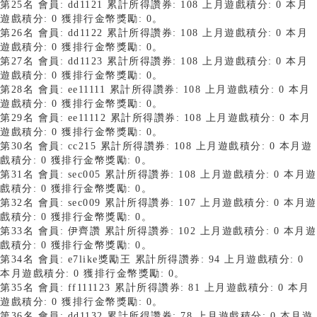
第25名 會員: dd1121 累計所得讚券: 108 上月遊戲積分: 0 本月
遊戲積分: 0 獲排行金幣獎勵: 0。
第26名 會員: dd1122 累計所得讚券: 108 上月遊戲積分: 0 本月
遊戲積分: 0 獲排行金幣獎勵: 0。
第27名 會員: dd1123 累計所得讚券: 108 上月遊戲積分: 0 本月
遊戲積分: 0 獲排行金幣獎勵: 0。
第28名 會員: ee11111 累計所得讚券: 108 上月遊戲積分: 0 本月
遊戲積分: 0 獲排行金幣獎勵: 0。
第29名 會員: ee11112 累計所得讚券: 108 上月遊戲積分: 0 本月
遊戲積分: 0 獲排行金幣獎勵: 0。
第30名 會員: cc215 累計所得讚券: 108 上月遊戲積分: 0 本月遊
戲積分: 0 獲排行金幣獎勵: 0。
第31名 會員: sec005 累計所得讚券: 108 上月遊戲積分: 0 本月遊
戲積分: 0 獲排行金幣獎勵: 0。
第32名 會員: sec009 累計所得讚券: 107 上月遊戲積分: 0 本月遊
戲積分: 0 獲排行金幣獎勵: 0。
第33名 會員: 伊齊讚 累計所得讚券: 102 上月遊戲積分: 0 本月遊
戲積分: 0 獲排行金幣獎勵: 0。
第34名 會員: e7like獎勵王 累計所得讚券: 94 上月遊戲積分: 0
本月遊戲積分: 0 獲排行金幣獎勵: 0。
第35名 會員: ff111123 累計所得讚券: 81 上月遊戲積分: 0 本月
遊戲積分: 0 獲排行金幣獎勵: 0。
第36名 會員: dd1132 累計所得讚券: 78 上月遊戲積分: 0 本月遊