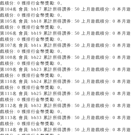
戲積分: 0 獲排行金幣獎勵: 0。
第104名 會員: bb17 累計所得讚券: 50 上月遊戲積分: 0 本月遊
戲積分: 0 獲排行金幣獎勵: 0。
第105名 會員: bb18 累計所得讚券: 50 上月遊戲積分: 0 本月遊
戲積分: 0 獲排行金幣獎勵: 0。
第106名 會員: bb19 累計所得讚券: 50 上月遊戲積分: 0 本月遊
戲積分: 0 獲排行金幣獎勵: 0。
第107名 會員: bb1x 累計所得讚券: 50 上月遊戲積分: 0 本月遊
戲積分: 0 獲排行金幣獎勵: 0。
第108名 會員: bb22 累計所得讚券: 50 上月遊戲積分: 0 本月遊
戲積分: 0 獲排行金幣獎勵: 0。
第109名 會員: bb23 累計所得讚券: 50 上月遊戲積分: 0 本月遊
戲積分: 0 獲排行金幣獎勵: 0。
第110名 會員: bb24 累計所得讚券: 50 上月遊戲積分: 0 本月遊
戲積分: 0 獲排行金幣獎勵: 0。
第111名 會員: bb25 累計所得讚券: 50 上月遊戲積分: 0 本月遊
戲積分: 0 獲排行金幣獎勵: 0。
第112名 會員: bb32 累計所得讚券: 50 上月遊戲積分: 0 本月遊
戲積分: 0 獲排行金幣獎勵: 0。
第113名 會員: bb33 累計所得讚券: 50 上月遊戲積分: 0 本月遊
戲積分: 0 獲排行金幣獎勵: 0。
第114名 會員: bb35 累計所得讚券: 50 上月遊戲積分: 0 本月遊