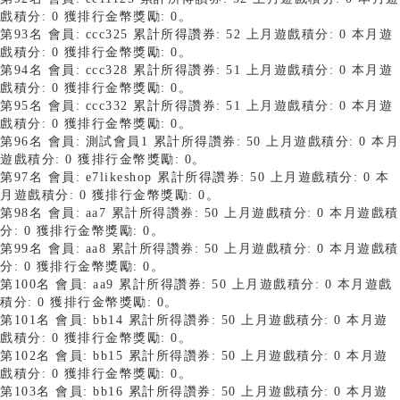
戲積分: 0 獲排行金幣獎勵: 0。
第93名 會員: ccc325 累計所得讚券: 52 上月遊戲積分: 0 本月遊
戲積分: 0 獲排行金幣獎勵: 0。
第94名 會員: ccc328 累計所得讚券: 51 上月遊戲積分: 0 本月遊
戲積分: 0 獲排行金幣獎勵: 0。
第95名 會員: ccc332 累計所得讚券: 51 上月遊戲積分: 0 本月遊
戲積分: 0 獲排行金幣獎勵: 0。
第96名 會員: 測試會員1 累計所得讚券: 50 上月遊戲積分: 0 本月
遊戲積分: 0 獲排行金幣獎勵: 0。
第97名 會員: e7likeshop 累計所得讚券: 50 上月遊戲積分: 0 本
月遊戲積分: 0 獲排行金幣獎勵: 0。
第98名 會員: aa7 累計所得讚券: 50 上月遊戲積分: 0 本月遊戲積
分: 0 獲排行金幣獎勵: 0。
第99名 會員: aa8 累計所得讚券: 50 上月遊戲積分: 0 本月遊戲積
分: 0 獲排行金幣獎勵: 0。
第100名 會員: aa9 累計所得讚券: 50 上月遊戲積分: 0 本月遊戲
積分: 0 獲排行金幣獎勵: 0。
第101名 會員: bb14 累計所得讚券: 50 上月遊戲積分: 0 本月遊
戲積分: 0 獲排行金幣獎勵: 0。
第102名 會員: bb15 累計所得讚券: 50 上月遊戲積分: 0 本月遊
戲積分: 0 獲排行金幣獎勵: 0。
第103名 會員: bb16 累計所得讚券: 50 上月遊戲積分: 0 本月遊