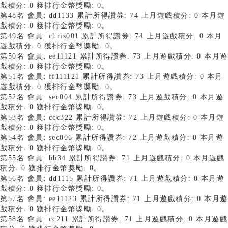
戲積分: 0 獲排行金幣獎勵: 0。
第48名 會員: dd1133 累計所得讚券: 74 上月遊戲積分: 0 本月遊
戲積分: 0 獲排行金幣獎勵: 0。
第49名 會員: chris001 累計所得讚券: 74 上月遊戲積分: 0 本月
遊戲積分: 0 獲排行金幣獎勵: 0。
第50名 會員: ee11121 累計所得讚券: 73 上月遊戲積分: 0 本月遊
戲積分: 0 獲排行金幣獎勵: 0。
第51名 會員: ff111121 累計所得讚券: 73 上月遊戲積分: 0 本月
遊戲積分: 0 獲排行金幣獎勵: 0。
第52名 會員: sec004 累計所得讚券: 73 上月遊戲積分: 0 本月遊
戲積分: 0 獲排行金幣獎勵: 0。
第53名 會員: ccc322 累計所得讚券: 72 上月遊戲積分: 0 本月遊
戲積分: 0 獲排行金幣獎勵: 0。
第54名 會員: sec006 累計所得讚券: 72 上月遊戲積分: 0 本月遊
戲積分: 0 獲排行金幣獎勵: 0。
第55名 會員: bb34 累計所得讚券: 71 上月遊戲積分: 0 本月遊戲
積分: 0 獲排行金幣獎勵: 0。
第56名 會員: dd1115 累計所得讚券: 71 上月遊戲積分: 0 本月遊
戲積分: 0 獲排行金幣獎勵: 0。
第57名 會員: ee11123 累計所得讚券: 71 上月遊戲積分: 0 本月遊
戲積分: 0 獲排行金幣獎勵: 0。
第58名 會員: cc211 累計所得讚券: 71 上月遊戲積分: 0 本月遊戲