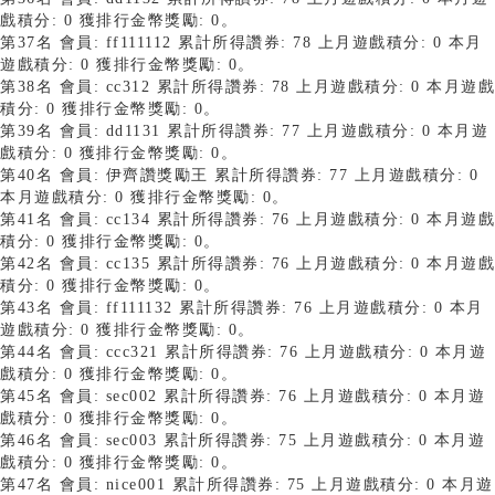
戲積分: 0 獲排行金幣獎勵: 0。
第37名 會員: ff111112 累計所得讚券: 78 上月遊戲積分: 0 本月
遊戲積分: 0 獲排行金幣獎勵: 0。
第38名 會員: cc312 累計所得讚券: 78 上月遊戲積分: 0 本月遊戲
積分: 0 獲排行金幣獎勵: 0。
第39名 會員: dd1131 累計所得讚券: 77 上月遊戲積分: 0 本月遊
戲積分: 0 獲排行金幣獎勵: 0。
第40名 會員: 伊齊讚獎勵王 累計所得讚券: 77 上月遊戲積分: 0
本月遊戲積分: 0 獲排行金幣獎勵: 0。
第41名 會員: cc134 累計所得讚券: 76 上月遊戲積分: 0 本月遊戲
積分: 0 獲排行金幣獎勵: 0。
第42名 會員: cc135 累計所得讚券: 76 上月遊戲積分: 0 本月遊戲
積分: 0 獲排行金幣獎勵: 0。
第43名 會員: ff111132 累計所得讚券: 76 上月遊戲積分: 0 本月
遊戲積分: 0 獲排行金幣獎勵: 0。
第44名 會員: ccc321 累計所得讚券: 76 上月遊戲積分: 0 本月遊
戲積分: 0 獲排行金幣獎勵: 0。
第45名 會員: sec002 累計所得讚券: 76 上月遊戲積分: 0 本月遊
戲積分: 0 獲排行金幣獎勵: 0。
第46名 會員: sec003 累計所得讚券: 75 上月遊戲積分: 0 本月遊
戲積分: 0 獲排行金幣獎勵: 0。
第47名 會員: nice001 累計所得讚券: 75 上月遊戲積分: 0 本月遊