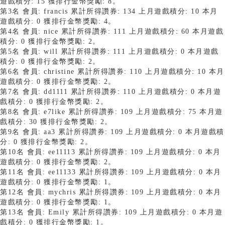
遊戲積分: 15 獲排行金幣獎勵: 8。
第3名 會員: francis 累計所得讚券: 134 上月遊戲積分: 10 本月
遊戲積分: 0 獲排行金幣獎勵: 4。
第4名 會員: nice 累計所得讚券: 111 上月遊戲積分: 60 本月遊戲
積分: 0 獲排行金幣獎勵: 2。
第5名 會員: will 累計所得讚券: 111 上月遊戲積分: 0 本月遊戲
積分: 0 獲排行金幣獎勵: 2。
第6名 會員: christine 累計所得讚券: 110 上月遊戲積分: 10 本月
遊戲積分: 0 獲排行金幣獎勵: 2。
第7名 會員: dd1111 累計所得讚券: 110 上月遊戲積分: 0 本月遊
戲積分: 0 獲排行金幣獎勵: 2。
第8名 會員: e7like 累計所得讚券: 109 上月遊戲積分: 75 本月遊
戲積分: 30 獲排行金幣獎勵: 2。
第9名 會員: aa3 累計所得讚券: 109 上月遊戲積分: 0 本月遊戲積
分: 0 獲排行金幣獎勵: 2。
第10名 會員: ee11113 累計所得讚券: 109 上月遊戲積分: 0 本月
遊戲積分: 0 獲排行金幣獎勵: 2。
第11名 會員: ee11133 累計所得讚券: 109 上月遊戲積分: 0 本月
遊戲積分: 0 獲排行金幣獎勵: 1。
第12名 會員: mychris 累計所得讚券: 109 上月遊戲積分: 0 本月
遊戲積分: 0 獲排行金幣獎勵: 1。
第13名 會員: Emily 累計所得讚券: 109 上月遊戲積分: 0 本月遊
戲積分: 0 獲排行金幣獎勵: 1。