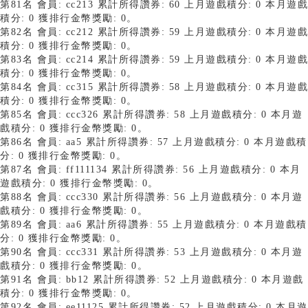
第81名 會員: cc213 累計所得讚券: 60 上月遊戲積分: 0 本月遊戲
積分: 0 獲排行金幣獎勵: 0。
第82名 會員: cc212 累計所得讚券: 59 上月遊戲積分: 0 本月遊戲
積分: 0 獲排行金幣獎勵: 0。
第83名 會員: cc214 累計所得讚券: 59 上月遊戲積分: 0 本月遊戲
積分: 0 獲排行金幣獎勵: 0。
第84名 會員: cc315 累計所得讚券: 58 上月遊戲積分: 0 本月遊戲
積分: 0 獲排行金幣獎勵: 0。
第85名 會員: ccc326 累計所得讚券: 58 上月遊戲積分: 0 本月遊
戲積分: 0 獲排行金幣獎勵: 0。
第86名 會員: aa5 累計所得讚券: 57 上月遊戲積分: 0 本月遊戲積
分: 0 獲排行金幣獎勵: 0。
第87名 會員: ff111134 累計所得讚券: 56 上月遊戲積分: 0 本月
遊戲積分: 0 獲排行金幣獎勵: 0。
第88名 會員: ccc330 累計所得讚券: 56 上月遊戲積分: 0 本月遊
戲積分: 0 獲排行金幣獎勵: 0。
第89名 會員: aa6 累計所得讚券: 55 上月遊戲積分: 0 本月遊戲積
分: 0 獲排行金幣獎勵: 0。
第90名 會員: ccc331 累計所得讚券: 53 上月遊戲積分: 0 本月遊
戲積分: 0 獲排行金幣獎勵: 0。
第91名 會員: bb12 累計所得讚券: 52 上月遊戲積分: 0 本月遊戲
積分: 0 獲排行金幣獎勵: 0。
第92名 會員: ee11125 累計所得讚券: 52 上月遊戲積分: 0 本月遊