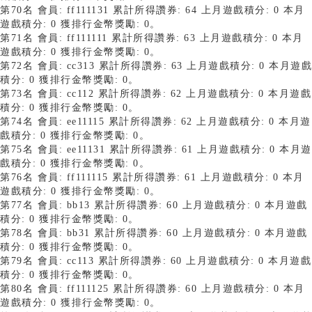
第70名 會員: ff111131 累計所得讚券: 64 上月遊戲積分: 0 本月
遊戲積分: 0 獲排行金幣獎勵: 0。
第71名 會員: ff111111 累計所得讚券: 63 上月遊戲積分: 0 本月
遊戲積分: 0 獲排行金幣獎勵: 0。
第72名 會員: cc313 累計所得讚券: 63 上月遊戲積分: 0 本月遊戲
積分: 0 獲排行金幣獎勵: 0。
第73名 會員: cc112 累計所得讚券: 62 上月遊戲積分: 0 本月遊戲
積分: 0 獲排行金幣獎勵: 0。
第74名 會員: ee11115 累計所得讚券: 62 上月遊戲積分: 0 本月遊
戲積分: 0 獲排行金幣獎勵: 0。
第75名 會員: ee11131 累計所得讚券: 61 上月遊戲積分: 0 本月遊
戲積分: 0 獲排行金幣獎勵: 0。
第76名 會員: ff111115 累計所得讚券: 61 上月遊戲積分: 0 本月
遊戲積分: 0 獲排行金幣獎勵: 0。
第77名 會員: bb13 累計所得讚券: 60 上月遊戲積分: 0 本月遊戲
積分: 0 獲排行金幣獎勵: 0。
第78名 會員: bb31 累計所得讚券: 60 上月遊戲積分: 0 本月遊戲
積分: 0 獲排行金幣獎勵: 0。
第79名 會員: cc113 累計所得讚券: 60 上月遊戲積分: 0 本月遊戲
積分: 0 獲排行金幣獎勵: 0。
第80名 會員: ff111125 累計所得讚券: 60 上月遊戲積分: 0 本月
遊戲積分: 0 獲排行金幣獎勵: 0。