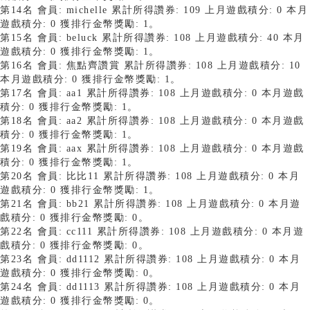
第14名 會員: michelle 累計所得讚券: 109 上月遊戲積分: 0 本月
遊戲積分: 0 獲排行金幣獎勵: 1。
第15名 會員: beluck 累計所得讚券: 108 上月遊戲積分: 40 本月
遊戲積分: 0 獲排行金幣獎勵: 1。
第16名 會員: 焦點齊讚賞 累計所得讚券: 108 上月遊戲積分: 10
本月遊戲積分: 0 獲排行金幣獎勵: 1。
第17名 會員: aa1 累計所得讚券: 108 上月遊戲積分: 0 本月遊戲
積分: 0 獲排行金幣獎勵: 1。
第18名 會員: aa2 累計所得讚券: 108 上月遊戲積分: 0 本月遊戲
積分: 0 獲排行金幣獎勵: 1。
第19名 會員: aax 累計所得讚券: 108 上月遊戲積分: 0 本月遊戲
積分: 0 獲排行金幣獎勵: 1。
第20名 會員: 比比11 累計所得讚券: 108 上月遊戲積分: 0 本月
遊戲積分: 0 獲排行金幣獎勵: 1。
第21名 會員: bb21 累計所得讚券: 108 上月遊戲積分: 0 本月遊
戲積分: 0 獲排行金幣獎勵: 0。
第22名 會員: cc111 累計所得讚券: 108 上月遊戲積分: 0 本月遊
戲積分: 0 獲排行金幣獎勵: 0。
第23名 會員: dd1112 累計所得讚券: 108 上月遊戲積分: 0 本月
遊戲積分: 0 獲排行金幣獎勵: 0。
第24名 會員: dd1113 累計所得讚券: 108 上月遊戲積分: 0 本月
遊戲積分: 0 獲排行金幣獎勵: 0。