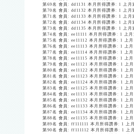
第69名 會員: dd1131 本月所得讚券: 1 
第70名 會員: dd1132 本月所得讚券: 1 
第71名 會員: dd1133 本月所得讚券: 1 
第72名 會員: dd1134 本月所得讚券: 1 
第73名 會員: dd1135 本月所得讚券: 1 
第74名 會員: ee11111 本月所得讚券: 1 
第75名 會員: ee11112 本月所得讚券: 1 
第76名 會員: ee11113 本月所得讚券: 1 
第77名 會員: ee11114 本月所得讚券: 1 
第78名 會員: ee11115 本月所得讚券: 1 
第79名 會員: ee11121 本月所得讚券: 1 
第80名 會員: ee11122 本月所得讚券: 1 
第81名 會員: ee11123 本月所得讚券: 1 
第82名 會員: ee11124 本月所得讚券: 1 
第83名 會員: ee11125 本月所得讚券: 1 
第84名 會員: ee11131 本月所得讚券: 1 
第85名 會員: ee11132 本月所得讚券: 1 
第86名 會員: ee11133 本月所得讚券: 1 
第87名 會員: ee11134 本月所得讚券: 1 
第88名 會員: ee11135 本月所得讚券: 1 
第89名 會員: ff111111 本月所得讚券: 1
第90名 會員: ff111112 本月所得讚券: 1