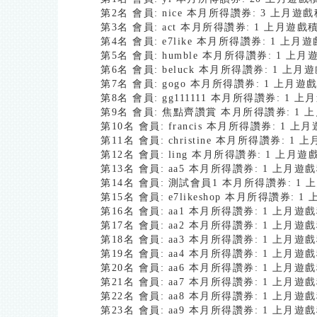
第2名 會員: nice 本月所得讚券: 3 上月遊戲
第3名 會員: act 本月所得讚券: 1 上月遊戲
第4名 會員: e7like 本月所得讚券: 1 上月
第5名 會員: humble 本月所得讚券: 1 上
第6名 會員: beluck 本月所得讚券: 1 上月
第7名 會員: gogo 本月所得讚券: 1 上月遊
第8名 會員: gg111111 本月所得讚券: 1 
第9名 會員: 焦點齊讚賞 本月所得讚券: 1 上
第10名 會員: francis 本月所得讚券: 1 
第11名 會員: christine 本月所得讚券: 1
第12名 會員: ling 本月所得讚券: 1 上月
第13名 會員: aa5 本月所得讚券: 1 上月遊
第14名 會員: 測試會員1 本月所得讚券: 1 
第15名 會員: e7likeshop 本月所得讚券:
第16名 會員: aa1 本月所得讚券: 1 上月遊
第17名 會員: aa2 本月所得讚券: 1 上月遊
第18名 會員: aa3 本月所得讚券: 1 上月遊
第19名 會員: aa4 本月所得讚券: 1 上月遊
第20名 會員: aa6 本月所得讚券: 1 上月遊
第21名 會員: aa7 本月所得讚券: 1 上月遊
第22名 會員: aa8 本月所得讚券: 1 上月遊
第23名 會員: aa9 本月所得讚券: 1 上月遊