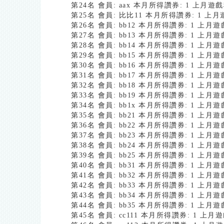
第24名 會員: aax 本月所得讚券: 1 上月遊
第25名 會員: 比比11 本月所得讚券: 1 上月
第26名 會員: bb12 本月所得讚券: 1 上月
第27名 會員: bb13 本月所得讚券: 1 上月
第28名 會員: bb14 本月所得讚券: 1 上月
第29名 會員: bb15 本月所得讚券: 1 上月
第30名 會員: bb16 本月所得讚券: 1 上月
第31名 會員: bb17 本月所得讚券: 1 上月
第32名 會員: bb18 本月所得讚券: 1 上月
第33名 會員: bb19 本月所得讚券: 1 上月
第34名 會員: bb1x 本月所得讚券: 1 上月
第35名 會員: bb21 本月所得讚券: 1 上月
第36名 會員: bb22 本月所得讚券: 1 上月
第37名 會員: bb23 本月所得讚券: 1 上月
第38名 會員: bb24 本月所得讚券: 1 上月
第39名 會員: bb25 本月所得讚券: 1 上月
第40名 會員: bb31 本月所得讚券: 1 上月
第41名 會員: bb32 本月所得讚券: 1 上月
第42名 會員: bb33 本月所得讚券: 1 上月
第43名 會員: bb34 本月所得讚券: 1 上月
第44名 會員: bb35 本月所得讚券: 1 上月
第45名 會員: cc111 本月所得讚券: 1 上