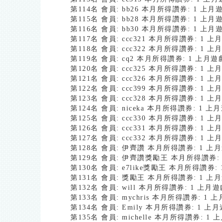
第114名 會員: bb26 本月所得讚券: 1 上
第115名 會員: bb28 本月所得讚券: 1 上
第116名 會員: bb30 本月所得讚券: 1 上
第117名 會員: ccc321 本月所得讚券: 1 
第118名 會員: ccc322 本月所得讚券: 1 
第119名 會員: cq2 本月所得讚券: 1 上月
第120名 會員: ccc325 本月所得讚券: 1 
第121名 會員: ccc326 本月所得讚券: 1 
第122名 會員: ccc399 本月所得讚券: 1 
第123名 會員: ccc328 本月所得讚券: 1 
第124名 會員: niceka 本月所得讚券: 1 
第125名 會員: ccc330 本月所得讚券: 1 
第126名 會員: ccc331 本月所得讚券: 1 
第127名 會員: ccc332 本月所得讚券: 1 
第128名 會員: 伊齊讚 本月所得讚券: 1 上
第129名 會員: 伊齊讚獎勵王 本月所得讚券: 
第130名 會員: e7like獎勵王 本月所得讚券
第131名 會員: 獎勵王 本月所得讚券: 1 上
第132名 會員: will 本月所得讚券: 1 上
第133名 會員: mychris 本月所得讚券: 1
第134名 會員: Emily 本月所得讚券: 1 
第135名 會員: michelle 本月所得讚券: 