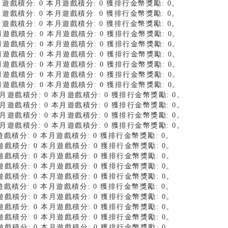
 上月遊戲積分: 0 本月遊戲積分: 0 獲排行金幣獎勵: 0。
 上月遊戲積分: 0 本月遊戲積分: 0 獲排行金幣獎勵: 0。
 上月遊戲積分: 0 本月遊戲積分: 0 獲排行金幣獎勵: 0。
 上月遊戲積分: 0 本月遊戲積分: 0 獲排行金幣獎勵: 0。
 上月遊戲積分: 0 本月遊戲積分: 0 獲排行金幣獎勵: 0。
 上月遊戲積分: 0 本月遊戲積分: 0 獲排行金幣獎勵: 0。
 上月遊戲積分: 0 本月遊戲積分: 0 獲排行金幣獎勵: 0。
 上月遊戲積分: 0 本月遊戲積分: 0 獲排行金幣獎勵: 0。
 上月遊戲積分: 0 本月遊戲積分: 0 獲排行金幣獎勵: 0。
1 上月遊戲積分: 0 本月遊戲積分: 0 獲排行金幣獎勵: 0。
1 上月遊戲積分: 0 本月遊戲積分: 0 獲排行金幣獎勵: 0。
1 上月遊戲積分: 0 本月遊戲積分: 0 獲排行金幣獎勵: 0。
1 上月遊戲積分: 0 本月遊戲積分: 0 獲排行金幣獎勵: 0。
上月遊戲積分: 0 本月遊戲積分: 0 獲排行金幣獎勵: 0。
上月遊戲積分: 0 本月遊戲積分: 0 獲排行金幣獎勵: 0。
上月遊戲積分: 0 本月遊戲積分: 0 獲排行金幣獎勵: 0。
上月遊戲積分: 0 本月遊戲積分: 0 獲排行金幣獎勵: 0。
上月遊戲積分: 0 本月遊戲積分: 0 獲排行金幣獎勵: 0。
上月遊戲積分: 0 本月遊戲積分: 0 獲排行金幣獎勵: 0。
上月遊戲積分: 0 本月遊戲積分: 0 獲排行金幣獎勵: 0。
上月遊戲積分: 0 本月遊戲積分: 0 獲排行金幣獎勵: 0。
上月遊戲積分: 0 本月遊戲積分: 0 獲排行金幣獎勵: 0。
上月遊戲積分: 0 本月遊戲積分: 0 獲排行金幣獎勵: 0。