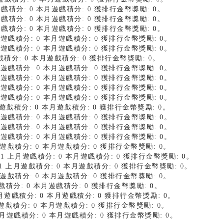
月遊戲積分: 0 本月遊戲積分: 0 獲排行金幣獎勵: 0。
月遊戲積分: 0 本月遊戲積分: 0 獲排行金幣獎勵: 0。
月遊戲積分: 0 本月遊戲積分: 0 獲排行金幣獎勵: 0。
上月遊戲積分: 0 本月遊戲積分: 0 獲排行金幣獎勵: 0。
上月遊戲積分: 0 本月遊戲積分: 0 獲排行金幣獎勵: 0。
遊戲積分: 0 本月遊戲積分: 0 獲排行金幣獎勵: 0。
上月遊戲積分: 0 本月遊戲積分: 0 獲排行金幣獎勵: 0。
上月遊戲積分: 0 本月遊戲積分: 0 獲排行金幣獎勵: 0。
上月遊戲積分: 0 本月遊戲積分: 0 獲排行金幣獎勵: 0。
上月遊戲積分: 0 本月遊戲積分: 0 獲排行金幣獎勵: 0。
上月遊戲積分: 0 本月遊戲積分: 0 獲排行金幣獎勵: 0。
上月遊戲積分: 0 本月遊戲積分: 0 獲排行金幣獎勵: 0。
上月遊戲積分: 0 本月遊戲積分: 0 獲排行金幣獎勵: 0。
上月遊戲積分: 0 本月遊戲積分: 0 獲排行金幣獎勵: 0。
月遊戲積分: 0 本月遊戲積分: 0 獲排行金幣獎勵: 0。
1 上月遊戲積分: 0 本月遊戲積分: 0 獲排行金幣獎勵: 0。
: 1 上月遊戲積分: 0 本月遊戲積分: 0 獲排行金幣獎勵: 0。
月遊戲積分: 0 本月遊戲積分: 0 獲排行金幣獎勵: 0。
月遊戲積分: 0 本月遊戲積分: 0 獲排行金幣獎勵: 0。
 上月遊戲積分: 0 本月遊戲積分: 0 獲排行金幣獎勵: 0。
上月遊戲積分: 0 本月遊戲積分: 0 獲排行金幣獎勵: 0。
1 上月遊戲積分: 0 本月遊戲積分: 0 獲排行金幣獎勵: 0。