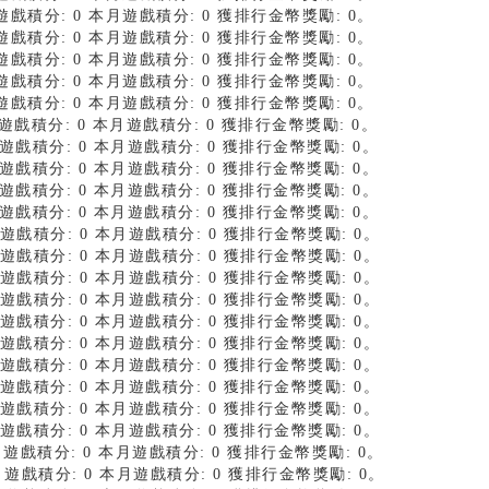
上月遊戲積分: 0 本月遊戲積分: 0 獲排行金幣獎勵: 0。
上月遊戲積分: 0 本月遊戲積分: 0 獲排行金幣獎勵: 0。
上月遊戲積分: 0 本月遊戲積分: 0 獲排行金幣獎勵: 0。
上月遊戲積分: 0 本月遊戲積分: 0 獲排行金幣獎勵: 0。
上月遊戲積分: 0 本月遊戲積分: 0 獲排行金幣獎勵: 0。
上月遊戲積分: 0 本月遊戲積分: 0 獲排行金幣獎勵: 0。
上月遊戲積分: 0 本月遊戲積分: 0 獲排行金幣獎勵: 0。
上月遊戲積分: 0 本月遊戲積分: 0 獲排行金幣獎勵: 0。
上月遊戲積分: 0 本月遊戲積分: 0 獲排行金幣獎勵: 0。
上月遊戲積分: 0 本月遊戲積分: 0 獲排行金幣獎勵: 0。
上月遊戲積分: 0 本月遊戲積分: 0 獲排行金幣獎勵: 0。
上月遊戲積分: 0 本月遊戲積分: 0 獲排行金幣獎勵: 0。
上月遊戲積分: 0 本月遊戲積分: 0 獲排行金幣獎勵: 0。
上月遊戲積分: 0 本月遊戲積分: 0 獲排行金幣獎勵: 0。
上月遊戲積分: 0 本月遊戲積分: 0 獲排行金幣獎勵: 0。
上月遊戲積分: 0 本月遊戲積分: 0 獲排行金幣獎勵: 0。
上月遊戲積分: 0 本月遊戲積分: 0 獲排行金幣獎勵: 0。
上月遊戲積分: 0 本月遊戲積分: 0 獲排行金幣獎勵: 0。
上月遊戲積分: 0 本月遊戲積分: 0 獲排行金幣獎勵: 0。
上月遊戲積分: 0 本月遊戲積分: 0 獲排行金幣獎勵: 0。
 上月遊戲積分: 0 本月遊戲積分: 0 獲排行金幣獎勵: 0。
 上月遊戲積分: 0 本月遊戲積分: 0 獲排行金幣獎勵: 0。