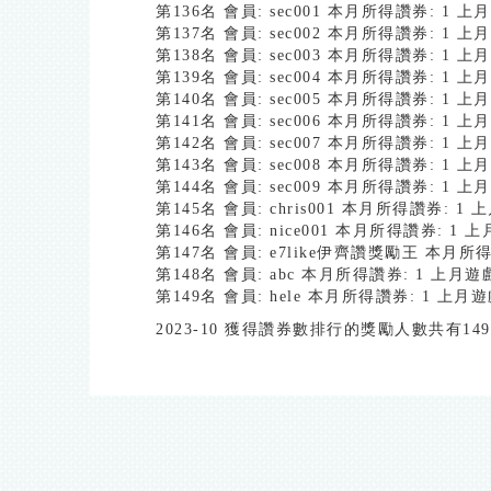
第136名 會員: sec001 本月所得讚券: 1 
第137名 會員: sec002 本月所得讚券: 1 
第138名 會員: sec003 本月所得讚券: 1 
第139名 會員: sec004 本月所得讚券: 1 
第140名 會員: sec005 本月所得讚券: 1 
第141名 會員: sec006 本月所得讚券: 1 
第142名 會員: sec007 本月所得讚券: 1 
第143名 會員: sec008 本月所得讚券: 1 
第144名 會員: sec009 本月所得讚券: 1 
第145名 會員: chris001 本月所得讚券: 
第146名 會員: nice001 本月所得讚券: 1
第147名 會員: e7like伊齊讚獎勵王 本月所
第148名 會員: abc 本月所得讚券: 1 上月
第149名 會員: hele 本月所得讚券: 1 上
2023-10 獲得讚券數排行的獎勵人數共有149