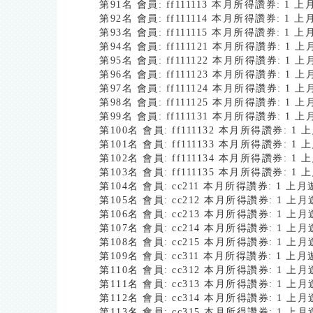
第91名 會員: ff111113 本月所得讚券: 1
第92名 會員: ff111114 本月所得讚券: 1
第93名 會員: ff111115 本月所得讚券: 1
第94名 會員: ff111121 本月所得讚券: 1
第95名 會員: ff111122 本月所得讚券: 1
第96名 會員: ff111123 本月所得讚券: 1
第97名 會員: ff111124 本月所得讚券: 1
第98名 會員: ff111125 本月所得讚券: 1
第99名 會員: ff111131 本月所得讚券: 1
第100名 會員: ff111132 本月所得讚券: 
第101名 會員: ff111133 本月所得讚券: 
第102名 會員: ff111134 本月所得讚券: 
第103名 會員: ff111135 本月所得讚券: 
第104名 會員: cc211 本月所得讚券: 1 
第105名 會員: cc212 本月所得讚券: 1 
第106名 會員: cc213 本月所得讚券: 1 
第107名 會員: cc214 本月所得讚券: 1 
第108名 會員: cc215 本月所得讚券: 1 
第109名 會員: cc311 本月所得讚券: 1 
第110名 會員: cc312 本月所得讚券: 1 
第111名 會員: cc313 本月所得讚券: 1 
第112名 會員: cc314 本月所得讚券: 1 
第113名 會員: cc315 本月所得讚券: 1 