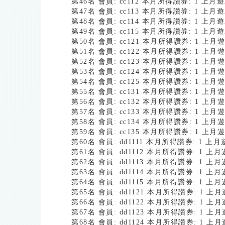
第46名 會員: cc112 本月所得讚券: 1 上
第47名 會員: cc113 本月所得讚券: 1 上
第48名 會員: cc114 本月所得讚券: 1 上
第49名 會員: cc115 本月所得讚券: 1 上
第50名 會員: cc121 本月所得讚券: 1 上
第51名 會員: cc122 本月所得讚券: 1 上
第52名 會員: cc123 本月所得讚券: 1 上
第53名 會員: cc124 本月所得讚券: 1 上
第54名 會員: cc125 本月所得讚券: 1 上
第55名 會員: cc131 本月所得讚券: 1 上
第56名 會員: cc132 本月所得讚券: 1 上
第57名 會員: cc133 本月所得讚券: 1 上
第58名 會員: cc134 本月所得讚券: 1 上
第59名 會員: cc135 本月所得讚券: 1 上
第60名 會員: dd1111 本月所得讚券: 1 
第61名 會員: dd1112 本月所得讚券: 1 
第62名 會員: dd1113 本月所得讚券: 1 
第63名 會員: dd1114 本月所得讚券: 1 
第64名 會員: dd1115 本月所得讚券: 1 
第65名 會員: dd1121 本月所得讚券: 1 
第66名 會員: dd1122 本月所得讚券: 1 
第67名 會員: dd1123 本月所得讚券: 1 
第68名 會員: dd1124 本月所得讚券: 1 