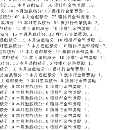
積分: 15 本月遊戲積分: 60 獲排行金幣獎勵: 10。
積分: 70 本月遊戲積分: 60 獲排行金幣獎勵: 5。
遊戲積分: 60 本月遊戲積分: 75 獲排行金幣獎勵: 2。
月遊戲積分: 30 本月遊戲積分: 50 獲排行金幣獎勵: 2。
遊戲積分: 15 本月遊戲積分: 40 獲排行金幣獎勵: 2。
戲積分: 15 本月遊戲積分: 30 獲排行金幣獎勵: 2。
上月遊戲積分: 15 本月遊戲積分: 10 獲排行金幣獎勵: 2。
月遊戲積分: 15 本月遊戲積分: 10 獲排行金幣獎勵: 2。
上月遊戲積分: 15 本月遊戲積分: 10 獲排行金幣獎勵: 2。
 上月遊戲積分: 15 本月遊戲積分: 10 獲排行金幣獎勵: 1。
遊戲積分: 15 本月遊戲積分: 5 獲排行金幣獎勵: 1。
戲積分: 10 本月遊戲積分: 0 獲排行金幣獎勵: 1。
上月遊戲積分: 0 本月遊戲積分: 0 獲排行金幣獎勵: 1。
 1 上月遊戲積分: 0 本月遊戲積分: 0 獲排行金幣獎勵: 1。
戲積分: 0 本月遊戲積分: 0 獲排行金幣獎勵: 1。
戲積分: 0 本月遊戲積分: 0 獲排行金幣獎勵: 1。
戲積分: 0 本月遊戲積分: 0 獲排行金幣獎勵: 1。
戲積分: 0 本月遊戲積分: 0 獲排行金幣獎勵: 1。
戲積分: 0 本月遊戲積分: 0 獲排行金幣獎勵: 1。
戲積分: 0 本月遊戲積分: 0 獲排行金幣獎勵: 0。
戲積分: 0 本月遊戲積分: 0 獲排行金幣獎勵: 0。
戲積分: 0 本月遊戲積分: 0 獲排行金幣獎勵: 0。