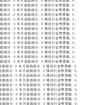
月遊戲積分: 0 本月遊戲積分: 0 獲排行金幣獎勵: 0。
月遊戲積分: 0 本月遊戲積分: 0 獲排行金幣獎勵: 0。
月遊戲積分: 0 本月遊戲積分: 0 獲排行金幣獎勵: 0。
月遊戲積分: 0 本月遊戲積分: 0 獲排行金幣獎勵: 0。
月遊戲積分: 0 本月遊戲積分: 0 獲排行金幣獎勵: 0。
月遊戲積分: 0 本月遊戲積分: 0 獲排行金幣獎勵: 0。
月遊戲積分: 0 本月遊戲積分: 0 獲排行金幣獎勵: 0。
月遊戲積分: 0 本月遊戲積分: 0 獲排行金幣獎勵: 0。
月遊戲積分: 0 本月遊戲積分: 0 獲排行金幣獎勵: 0。
月遊戲積分: 0 本月遊戲積分: 0 獲排行金幣獎勵: 0。
月遊戲積分: 0 本月遊戲積分: 0 獲排行金幣獎勵: 0。
月遊戲積分: 0 本月遊戲積分: 0 獲排行金幣獎勵: 0。
月遊戲積分: 0 本月遊戲積分: 0 獲排行金幣獎勵: 0。
月遊戲積分: 0 本月遊戲積分: 0 獲排行金幣獎勵: 0。
上月遊戲積分: 0 本月遊戲積分: 0 獲排行金幣獎勵: 0。
上月遊戲積分: 0 本月遊戲積分: 0 獲排行金幣獎勵: 0。
上月遊戲積分: 0 本月遊戲積分: 0 獲排行金幣獎勵: 0。
上月遊戲積分: 0 本月遊戲積分: 0 獲排行金幣獎勵: 0。
上月遊戲積分: 0 本月遊戲積分: 0 獲排行金幣獎勵: 0。
上月遊戲積分: 0 本月遊戲積分: 0 獲排行金幣獎勵: 0。
上月遊戲積分: 0 本月遊戲積分: 0 獲排行金幣獎勵: 0。
上月遊戲積分: 0 本月遊戲積分: 0 獲排行金幣獎勵: 0。
上月遊戲積分: 0 本月遊戲積分: 0 獲排行金幣獎勵: 0。