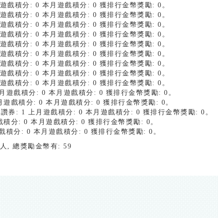
上月遊戲積分: 0 本月遊戲積分: 0 獲排行金幣獎勵: 0。
上月遊戲積分: 0 本月遊戲積分: 0 獲排行金幣獎勵: 0。
上月遊戲積分: 0 本月遊戲積分: 0 獲排行金幣獎勵: 0。
上月遊戲積分: 0 本月遊戲積分: 0 獲排行金幣獎勵: 0。
上月遊戲積分: 0 本月遊戲積分: 0 獲排行金幣獎勵: 0。
上月遊戲積分: 0 本月遊戲積分: 0 獲排行金幣獎勵: 0。
上月遊戲積分: 0 本月遊戲積分: 0 獲排行金幣獎勵: 0。
上月遊戲積分: 0 本月遊戲積分: 0 獲排行金幣獎勵: 0。
上月遊戲積分: 0 本月遊戲積分: 0 獲排行金幣獎勵: 0。
1 上月遊戲積分: 0 本月遊戲積分: 0 獲排行金幣獎勵: 0。
 上月遊戲積分: 0 本月遊戲積分: 0 獲排行金幣獎勵: 0。
得讚券: 1 上月遊戲積分: 0 本月遊戲積分: 0 獲排行金幣獎勵: 0。
遊戲積分: 0 本月遊戲積分: 0 獲排行金幣獎勵: 0。
月遊戲積分: 0 本月遊戲積分: 0 獲排行金幣獎勵: 0。
人, 總獎勵金幣有: 59