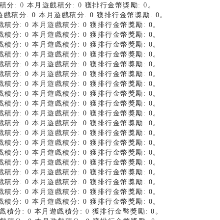
戲積分: 0 本月遊戲積分: 0 獲排行金幣獎勵: 0。
遊戲積分: 0 本月遊戲積分: 0 獲排行金幣獎勵: 0。
遊戲積分: 0 本月遊戲積分: 0 獲排行金幣獎勵: 0。
遊戲積分: 0 本月遊戲積分: 0 獲排行金幣獎勵: 0。
遊戲積分: 0 本月遊戲積分: 0 獲排行金幣獎勵: 0。
遊戲積分: 0 本月遊戲積分: 0 獲排行金幣獎勵: 0。
遊戲積分: 0 本月遊戲積分: 0 獲排行金幣獎勵: 0。
遊戲積分: 0 本月遊戲積分: 0 獲排行金幣獎勵: 0。
遊戲積分: 0 本月遊戲積分: 0 獲排行金幣獎勵: 0。
遊戲積分: 0 本月遊戲積分: 0 獲排行金幣獎勵: 0。
遊戲積分: 0 本月遊戲積分: 0 獲排行金幣獎勵: 0。
遊戲積分: 0 本月遊戲積分: 0 獲排行金幣獎勵: 0。
遊戲積分: 0 本月遊戲積分: 0 獲排行金幣獎勵: 0。
遊戲積分: 0 本月遊戲積分: 0 獲排行金幣獎勵: 0。
遊戲積分: 0 本月遊戲積分: 0 獲排行金幣獎勵: 0。
遊戲積分: 0 本月遊戲積分: 0 獲排行金幣獎勵: 0。
遊戲積分: 0 本月遊戲積分: 0 獲排行金幣獎勵: 0。
遊戲積分: 0 本月遊戲積分: 0 獲排行金幣獎勵: 0。
遊戲積分: 0 本月遊戲積分: 0 獲排行金幣獎勵: 0。
遊戲積分: 0 本月遊戲積分: 0 獲排行金幣獎勵: 0。
遊戲積分: 0 本月遊戲積分: 0 獲排行金幣獎勵: 0。
月遊戲積分: 0 本月遊戲積分: 0 獲排行金幣獎勵: 0。