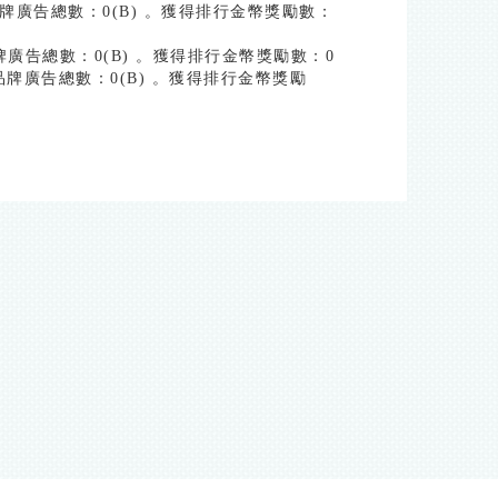
對品牌廣告總數：0(B) 。獲得排行金幣獎勵數：
品牌廣告總數：0(B) 。獲得排行金幣獎勵數：0
對品牌廣告總數：0(B) 。獲得排行金幣獎勵