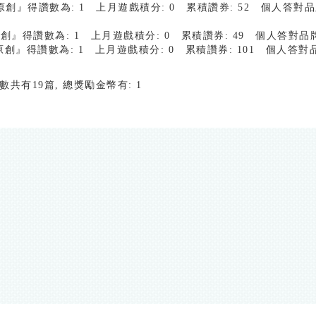
7測試原創』得讚數為: 1 上月遊戲積分: 0 累積讚券: 52 個人答
測試原創』得讚數為: 1 上月遊戲積分: 0 累積讚券: 49 個人答對
試原創』得讚數為: 1 上月遊戲積分: 0 累積讚券: 101 個人答
品數共有19篇, 總獎勵金幣有: 1