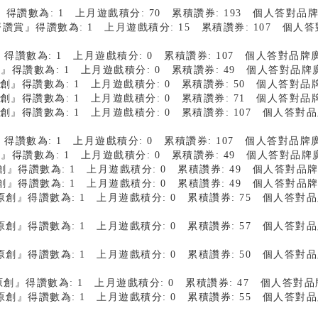
創 』得讚數為: 1 上月遊戲積分: 70 累積讚券: 193 個人答對
讚賞』得讚數為: 1 上月遊戲積分: 15 累積讚券: 107 個人
創』得讚數為: 1 上月遊戲積分: 0 累積讚券: 107 個人答對品
原創』得讚數為: 1 上月遊戲積分: 0 累積讚券: 49 個人答對品
測試原創』得讚數為: 1 上月遊戲積分: 0 累積讚券: 50 個人答對
測試原創』得讚數為: 1 上月遊戲積分: 0 累積讚券: 71 個人答對
試原創』得讚數為: 1 上月遊戲積分: 0 累積讚券: 107 個人答
創』得讚數為: 1 上月遊戲積分: 0 累積讚券: 107 個人答對品
原創』得讚數為: 1 上月遊戲積分: 0 累積讚券: 49 個人答對品
試原創』得讚數為: 1 上月遊戲積分: 0 累積讚券: 49 個人答對
試原創』得讚數為: 1 上月遊戲積分: 0 累積讚券: 49 個人答對
2測試原創』得讚數為: 1 上月遊戲積分: 0 累積讚券: 75 個人答
3測試原創』得讚數為: 1 上月遊戲積分: 0 累積讚券: 57 個人答
4測試原創』得讚數為: 1 上月遊戲積分: 0 累積讚券: 50 個人答
5測試原創』得讚數為: 1 上月遊戲積分: 0 累積讚券: 47 個人答
6測試原創』得讚數為: 1 上月遊戲積分: 0 累積讚券: 55 個人答