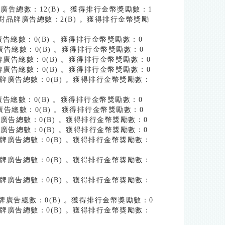
品牌廣告總數：12(B) 。獲得排行金幣獎勵數：1
答對品牌廣告總數：2(B) 。獲得排行金幣獎勵
牌廣告總數：0(B) 。獲得排行金幣獎勵數：0
牌廣告總數：0(B) 。獲得排行金幣獎勵數：0
品牌廣告總數：0(B) 。獲得排行金幣獎勵數：0
品牌廣告總數：0(B) 。獲得排行金幣獎勵數：0
對品牌廣告總數：0(B) 。獲得排行金幣獎勵數：
牌廣告總數：0(B) 。獲得排行金幣獎勵數：0
牌廣告總數：0(B) 。獲得排行金幣獎勵數：0
品牌廣告總數：0(B) 。獲得排行金幣獎勵數：0
品牌廣告總數：0(B) 。獲得排行金幣獎勵數：0
對品牌廣告總數：0(B) 。獲得排行金幣獎勵數：
對品牌廣告總數：0(B) 。獲得排行金幣獎勵數：
對品牌廣告總數：0(B) 。獲得排行金幣獎勵數：
對品牌廣告總數：0(B) 。獲得排行金幣獎勵數：0
對品牌廣告總數：0(B) 。獲得排行金幣獎勵數：