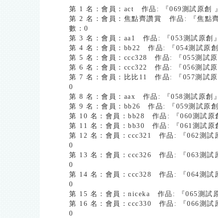
第 1 名：會員：act 作品: 『069測試原
第 2 名：會員：焦點齊讚賞 作品: 『焦點齊
數：0
第 3 名：會員：aa1 作品: 『053測試原
第 4 名：會員：bb22 作品: 『054測試
第 5 名：會員：ccc328 作品: 『055
第 6 名：會員：ccc322 作品: 『056
第 7 名：會員：比比11 作品: 『057測
0
第 8 名：會員：aax 作品: 『058測試原
第 9 名：會員：bb26 作品: 『059測試
第 10 名：會員：bb28 作品: 『060測
第 11 名：會員：bb30 作品: 『061測
第 12 名：會員：ccc321 作品: 『06
0
第 13 名：會員：ccc326 作品: 『06
0
第 14 名：會員：ccc328 作品: 『06
0
第 15 名：會員：niceka 作品: 『06
第 16 名：會員：ccc330 作品: 『06
0