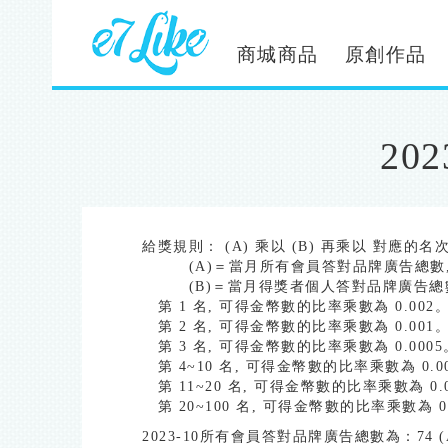
移
至
主
商城商品
原創作品
內
容
20
給獎規則： (A) 乘以 (B) 再乘以 對應的名
(A)＝當月所有會員答對品牌廣告總數
(B)＝當月得獎者個人答對品牌廣告總
第 1 名, 可得金幣數的比率乘數為 0.002
第 2 名, 可得金幣數的比率乘數為 0.001
第 3 名, 可得金幣數的比率乘數為 0.0005
第 4~10 名, 可得金幣數的比率乘數為 0.0
第 11~20 名, 可得金幣數的比率乘數為 0.0
第 20~100 名, 可得金幣數的比率乘數為 0.
2023-10所有會員答對品牌廣告總數為：74 (