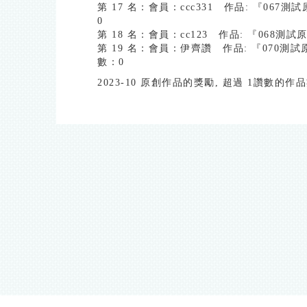
第 17 名：會員：ccc331 作品: 『06
0
第 18 名：會員：cc123 作品: 『068
第 19 名：會員：伊齊讚 作品: 『070測
數：0
2023-10 原創作品的獎勵, 超過 1讚數的作